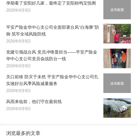
孕期看了安阳好几家，最终定了安阳桓鸣宝悦阁
2026年8月9日
平安产险金华中心支公司全面部署台风“白海豚”防
御 筑牢全域风险防线
2026年8月8日
党建引领战台风 党员冲锋显担当——平安产险金
华中心支公司党员奋战防台一线
2026年8月8日
关口前移 防灾于未然 平安产险金华中心支公司扎
实做好台风季风险减量服务
2026年8月8日
风雨来临前，他们守在最前线
2026年8月8日
浏览最多的文章