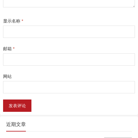
显示名称
*
邮箱
*
网站
近期文章