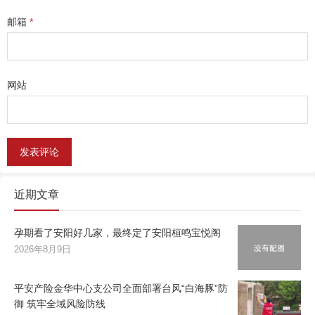
邮箱
*
网站
近期文章
孕期看了安阳好几家，最终定了安阳桓鸣宝悦阁
2026年8月9日
平安产险金华中心支公司全面部署台风“白海豚”防
御 筑牢全域风险防线