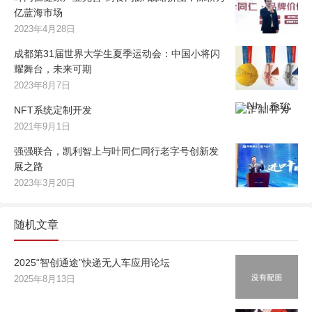
亿蓝海市场
2023年4月28日
成都第31届世界大学生夏季运动会：中国小将闪
耀舞台，未来可期
2023年8月7日
NFT系统定制开发
2021年9月1日
强强联合，凯利智上与叶同仁同行老字号创新发
展之路
2023年3月20日
随机文章
2025“智创通途”快递无人车应用论坛
2025年8月13日