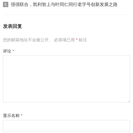
强强联合，凯利智上与叶同仁同行老字号创新发展之路
5
发表回复
您的邮箱地址不会被公开。
必填项已用
*
标注
评论
*
显示名称
*