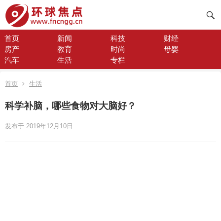
首页
新闻
科技
财经
房产
教育
时尚
母婴
汽车
生活
专栏
首页
生活
科学补脑，哪些食物对大脑好？
发布于 2019年12月10日