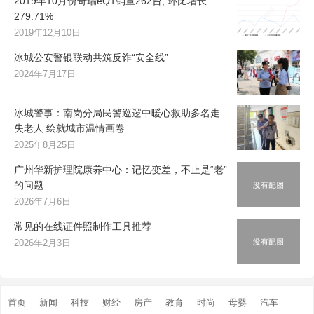
2019年10月份奇瑞eQ1销量262台, 环比增长
279.71%
2019年12月10日
冰城公安警银联动共筑反诈“安全线”
2024年7月17日
冰城警事：南岗分局民警巡逻中暖心救助多名走
失老人 绘就城市温情画卷
2025年8月25日
广州华新护理院康养中心：记忆变差，不止是“老”
的问题
2026年7月6日
常见的在线证件照制作工具推荐
2026年2月3日
首页
新闻
科技
财经
房产
教育
时尚
母婴
汽车