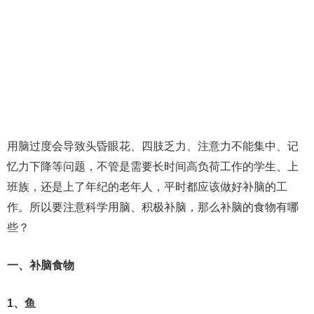
用脑过度会导致头昏眼花、四肢乏力、注意力不能集中、记
忆力下降等问题，不管是需要长时间高负荷工作的学生、上
班族，还是上了年纪的老年人，平时都应该做好补脑的工
作。所以要注意科学用脑、积极补脑，那么补脑的食物有哪
些？
一、补脑食物
1、鱼