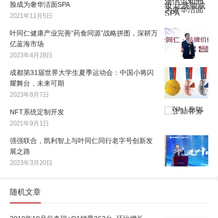
脸成为奢华洁面SPA
2021年11月5日
叶同仁健康产业完善“药食同源”战略拼图，深耕万
亿蓝海市场
2023年4月28日
成都第31届世界大学生夏季运动会：中国小将闪
耀舞台，未来可期
2023年8月7日
NFT系统定制开发
2021年9月1日
强强联合，凯利智上与叶同仁同行老字号创新发
展之路
2023年3月20日
随机文章