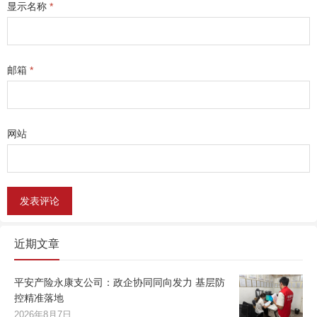
显示名称
*
邮箱
*
网站
近期文章
平安产险永康支公司：政企协同同向发力 基层防
控精准落地
2026年8月7日