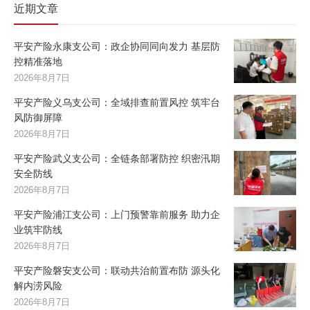
近期文章
平安产险永康支公司：政企协同同向发力 基层防
控精准落地
2026年8月7日
平安产险义乌支公司：全域排查前置风控 筑牢台
风防御屏障
2026年8月7日
平安产险武义支公司：全链条部署防控 织密汛期
安全防线
2026年8月7日
平安产险浦江支公司：上门预警靠前服务 助力企
业筑牢防线
2026年8月7日
平安产险磐安支公司：联动共治前置布防 源头化
解内涝风险
2026年8月7日