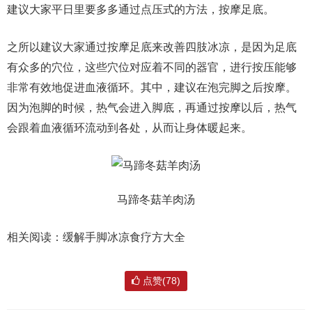
建议大家平日里要多多通过点压式的方法，按摩足底。
之所以建议大家通过按摩足底来改善四肢冰凉，是因为足底
有众多的穴位，这些穴位对应着不同的器官，进行按压能够
非常有效地促进血液循环。其中，建议在泡完脚之后按摩。
因为泡脚的时候，热气会进入脚底，再通过按摩以后，热气
会跟着血液循环流动到各处，从而让身体暖起来。
马蹄冬菇羊肉汤
相关阅读：缓解手脚冰凉食疗方大全
点赞(78)