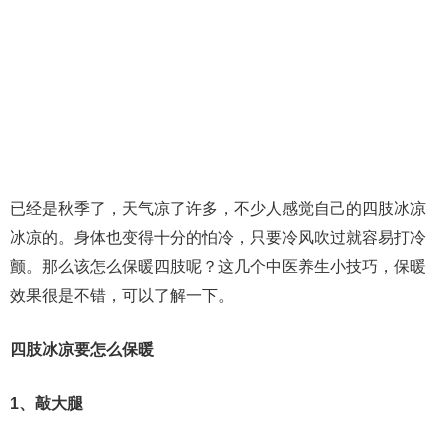
已经是秋季了，天气凉了许多，不少人感觉自己的四肢冰凉
冰凉的。身体也变得十分的怕冷，只要冷风吹过就容易打冷
颤。那么该怎么保暖四肢呢？这几个中医养生小技巧，保暖
效果很是不错，可以了解一下。
四肢冰凉要怎么保暖
1、敲大腿