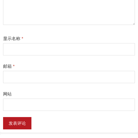
显示名称
*
邮箱
*
网站