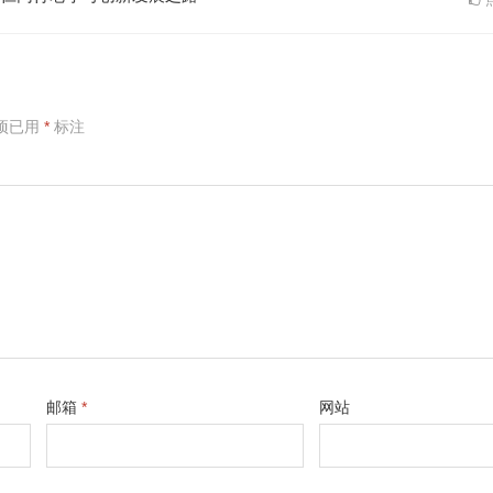
项已用
*
标注
邮箱
*
网站