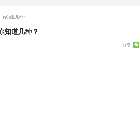
，你知道几种？
你知道几种？