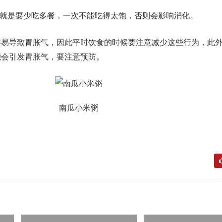
惯就是要少吃多餐，一次不能吃得太饱，否则会影响消化。
容易导致胃胀气，因此平时饮食的时候要注意减少这些行为，此
能会引发胃胀气，要注意预防。
南瓜小米粥