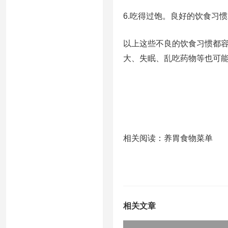
6.吃得过饱。良好的饮食习
以上这些不良的饮食习惯都
大、失眠、乱吃药物等也可
相关阅读：养胃食物菜单
相关文章