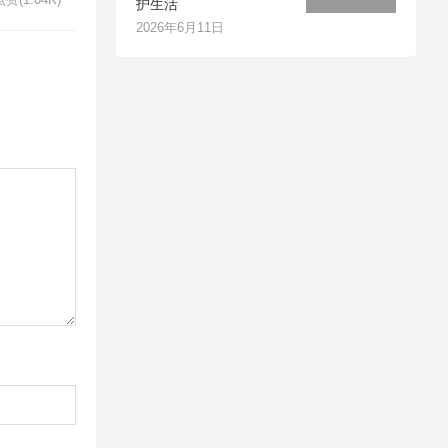
护生活
2026年6月11日