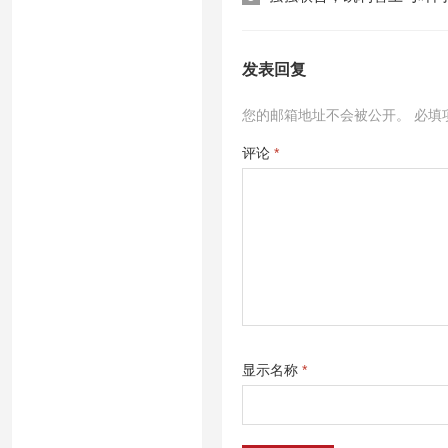
发表回复
您的邮箱地址不会被公开。
必填
评论
*
显示名称
*