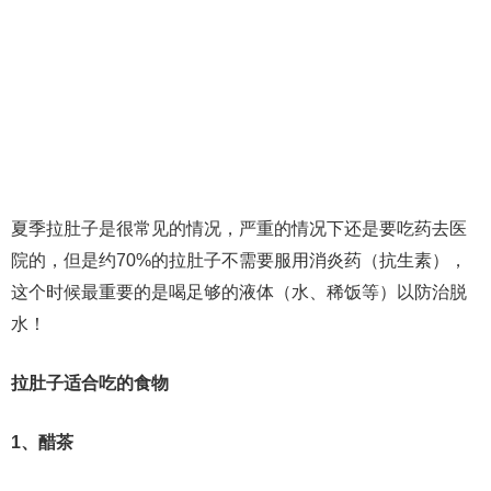
夏季拉肚子是很常见的情况，严重的情况下还是要吃药去医
院的，但是约70%的拉肚子不需要服用消炎药（抗生素），
这个时候最重要的是喝足够的液体（水、稀饭等）以防治脱
水！
拉肚子适合吃的食物
1、醋茶