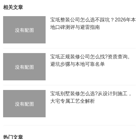
相关文章
宝坻整装公司怎么选不踩坑？2026年本
地口碑测评与避雷指南
宝坻正规装修公司怎么找?资质查询。
避坑步骡与本地可靠名单
宝坻别墅装修怎么选?从设计到施工，
大宅专属工艺全解析
热门文章