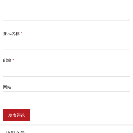
显示名称
*
邮箱
*
网站