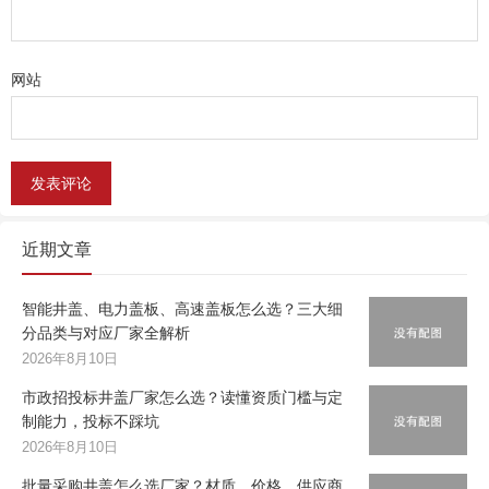
网站
近期文章
智能井盖、电力盖板、高速盖板怎么选？三大细
分品类与对应厂家全解析
2026年8月10日
市政招投标井盖厂家怎么选？读懂资质门槛与定
制能力，投标不踩坑
2026年8月10日
批量采购井盖怎么选厂家？材质、价格、供应商