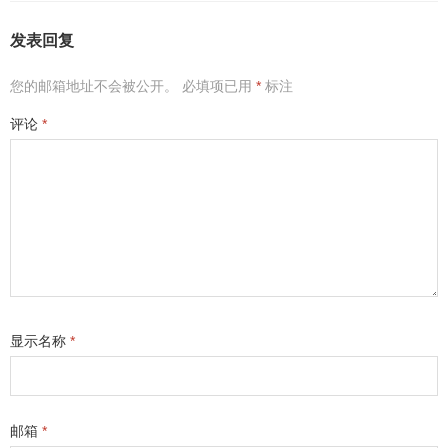
发表回复
您的邮箱地址不会被公开。
必填项已用
*
标注
评论
*
显示名称
*
邮箱
*