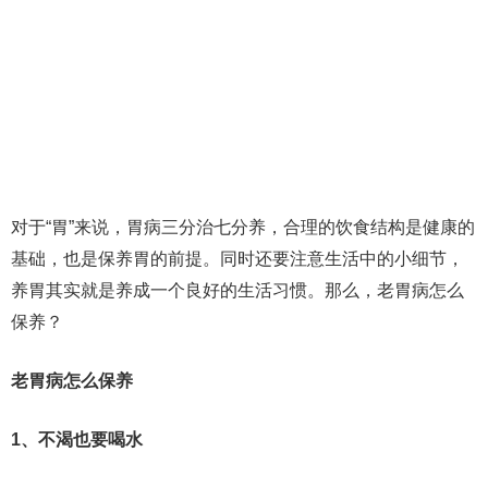
对于“胃”来说，胃病三分治七分养，合理的饮食结构是健康的
基础，也是保养胃的前提。同时还要注意生活中的小细节，
养胃其实就是养成一个良好的生活习惯。那么，老胃病怎么
保养？
老胃病怎么保养
1、不渴也要喝水