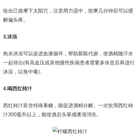
给自己按摩下太阳穴，注意用力适中，按摩几分钟后可以缓
解偏头疼。
3.沐浴
热水沐浴可以促进血液循环，帮助新陈代谢，使酒精随汗水
一起排出(有高血压或其他慢性疾病患者需要多休息后再进行
沐浴，以免中毒)。
4.喝西红柿汁
西红柿汁富含特殊果糖，能促进酒精分解。一次饮用西红柿
汁300毫升以上，能使酒后头晕感逐渐消失。