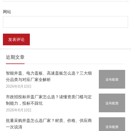
网站
近期文章
智能井盖、电力盖板、高速盖板怎么选？三大细
分品类与对应厂家全解析
2026年8月10日
市政招投标井盖厂家怎么选？读懂资质门槛与定
制能力，投标不踩坑
2026年8月10日
批量采购井盖怎么选厂家？材质、价格、供应商
一次说清