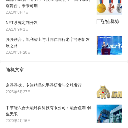
耀舞台，未来可期
2023年8月7日
NFT系统定制开发
2021年9月1日
强强联合，凯利智上与叶同仁同行老字号创新发
展之路
2023年3月20日
随机文章
京游游戏，专注精品化手游研发与全球发行
2023年6月27日
中节能六合天融环保科技有限公司：融合点滴 创
生无限
2020年4月16日