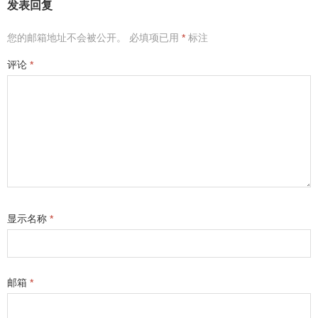
发表回复
您的邮箱地址不会被公开。
必填项已用
*
标注
评论
*
显示名称
*
邮箱
*