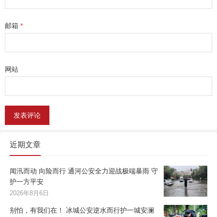
邮箱
*
网站
近期文章
闻汛而动 向险而行 通河公安全力迎战极端暴雨 守
护一方平安
2026年8月6日
别怕，有我们在！ 冰城公安逆水而行护一城安澜