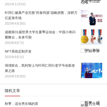
2021年11月5日
叶同仁健康产业完善“药食同源”战略拼图，深耕万
亿蓝海市场
2023年4月28日
成都第31届世界大学生夏季运动会：中国小将闪
耀舞台，未来可期
2023年8月7日
NFT系统定制开发
2021年9月1日
强强联合，凯利智上与叶同仁同行老字号创新发
展之路
2023年3月20日
随机文章
秋季，适合男生喝的茶