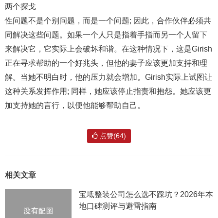
两个探戈
性问题不是个别问题，而是一个问题; 因此，合作伙伴必须共
同解决这些问题。如果一个人只是指着手指而另一个人留下
来解决它，它实际上会破坏和谐。在这种情况下，这是Girish
正在寻求帮助的一个好兆头，但他的妻子应该更加支持和理
解。当她不明白时，他的压力就会增加。Girish实际上试图让
这种关系发挥作用; 同样，她应该停止指责和抱怨。她应该更
加支持她的言行，以便他能够帮助自己。
点赞(64)
相关文章
宝坻整装公司怎么选不踩坑？2026年本
地口碑测评与避雷指南