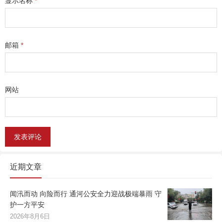
显示名称
*
邮箱
*
网站
近期文章
闻汛而动 向险而行 通河公安全力迎战极端暴雨 守
护一方平安
2026年8月6日