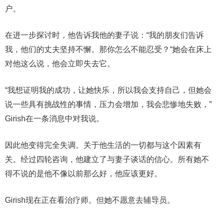
户。
在进一步探讨时，他告诉我他的妻子说：“我的朋友们告诉
我，他们的丈夫坚持不懈。那你怎么不能忍受？“她会在床上
对他这么说，他会立即失去它。
“我想证明我的成功，让她快乐，所以我会支持自己，但她会
说一些具有挑战性的事情，压力会增加，我会悲惨地失败，”
Girish在一条消息中对我说。
因此他变得完全失调。关于他生活的一切都与这个因素有
关。经过四轮咨询，他建立了与妻子谈话的信心。所有她不
得不说的是他不像以前那么好，他应该更好。
Girish现在正在看治疗师。但她不愿意去辅导员。