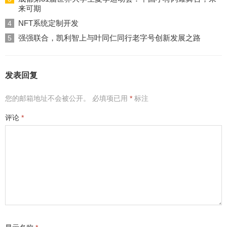
来可期
NFT系统定制开发
4
强强联合，凯利智上与叶同仁同行老字号创新发展之路
5
发表回复
您的邮箱地址不会被公开。
必填项已用
*
标注
评论
*