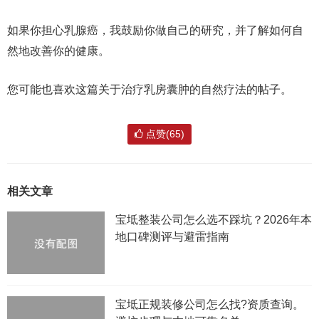
如果你担心乳腺癌，我鼓励你做自己的研究，并了解如何自
然地改善你的健康。
您可能也喜欢这篇关于治疗乳房囊肿的自然疗法的帖子。
点赞(65)
相关文章
宝坻整装公司怎么选不踩坑？2026年本
地口碑测评与避雷指南
宝坻正规装修公司怎么找?资质查询。