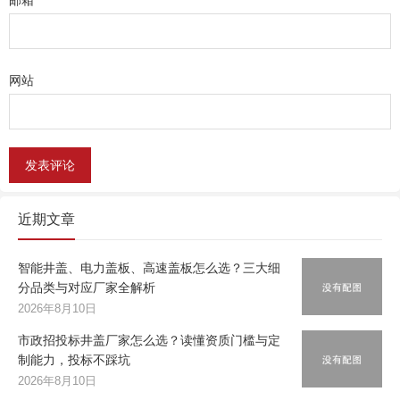
邮箱
*
网站
近期文章
智能井盖、电力盖板、高速盖板怎么选？三大细
分品类与对应厂家全解析
2026年8月10日
市政招投标井盖厂家怎么选？读懂资质门槛与定
制能力，投标不踩坑
2026年8月10日