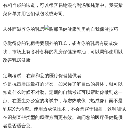
有相当咸的味道，可以很容易地混合到汤和炖菜中。我买紫
菜床单并用它们做包装或寿司。
从外面滋养你的乳房
你觉得你的乳房需要额外的TLC，或者你的乳房有硬或块
状，市场上有各种各样的乳房保健按摩油，可以局部使用以
改善乳房健康。
定期考试 – 在家和您的医疗保健提供者
你是抗击癌症最好的盟友。如果你了解自己的身体，就可以
知道什么时候不对劲。定期的自我考试可以帮助你做到这一
点。在医生办公室的考试中，考虑热成像（热成像）而不是
乳房X光检查。使用热成像技术，不会暴露于辐射，这种测试
在识别某些类型的癌症方面更有效。询问您的医疗保健提供
者是否适合您。