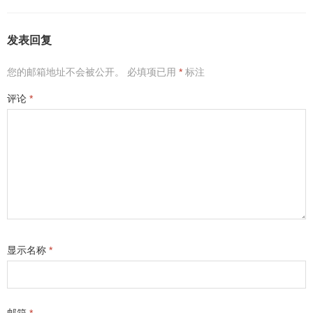
发表回复
您的邮箱地址不会被公开。
必填项已用
*
标注
评论
*
显示名称
*