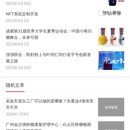
2023年4月28日
NFT系统定制开发
2021年9月1日
成都第31届世界大学生夏季运动会：中国小将闪
耀舞台，未来可期
2023年8月7日
强强联合，凯利智上与叶同仁同行老字号创新发
展之路
2023年3月20日
随机文章
采血车源头工厂可以做的是哪家？先看这4项资质
齐不齐
2026年7月9日
广州金沙洲肿瘤康复护理中心：白云区肿瘤晚期