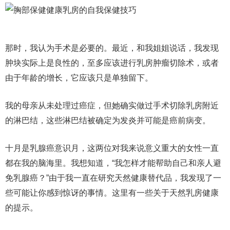
那时，我认为手术是必要的。最近，和我姐姐说话，我发现
肿块实际上是良性的，至多应该进行乳房肿瘤切除术，或者
由于年龄的增长，它应该只是单独留下。
我的母亲从未处理过癌症，但她确实做过手术切除乳房附近
的淋巴结，这些淋巴结被确定为发炎并可能是癌前病变。
十月是乳腺癌意识月，这两位对我来说意义重大的女性一直
都在我的脑海里。我想知道，“我怎样才能帮助自己和亲人避
免乳腺癌？”由于我一直在研究天然健康替代品，我发现了一
些可能让你感到惊讶的事情。这里有一些关于天然乳房健康
的提示。