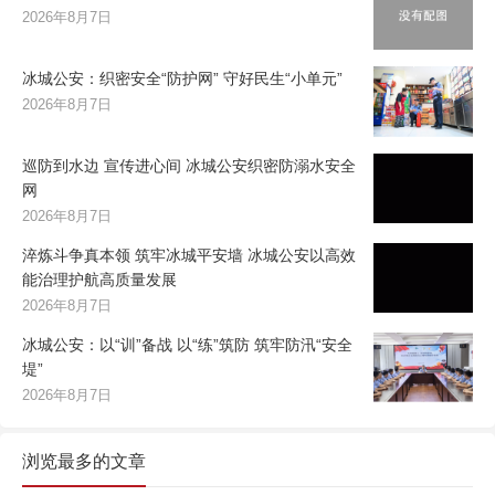
2026年8月7日
冰城公安：织密安全“防护网” 守好民生“小单元”
2026年8月7日
巡防到水边 宣传进心间 冰城公安织密防溺水安全
网
2026年8月7日
淬炼斗争真本领 筑牢冰城平安墙 冰城公安以高效
能治理护航高质量发展
2026年8月7日
冰城公安：以“训”备战 以“练”筑防 筑牢防汛“安全
堤”
2026年8月7日
浏览最多的文章