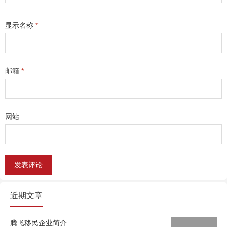
显示名称
*
邮箱
*
网站
近期文章
腾飞移民企业简介