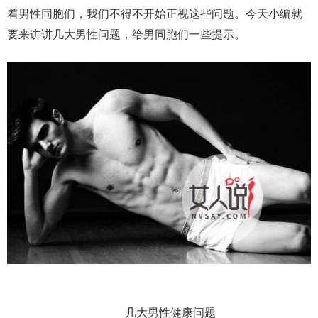
着男性同胞们，我们不得不开始正视这些问题。今天小编就
要来讲讲几大男性问题，给男同胞们一些提示。
几大男性健康问题