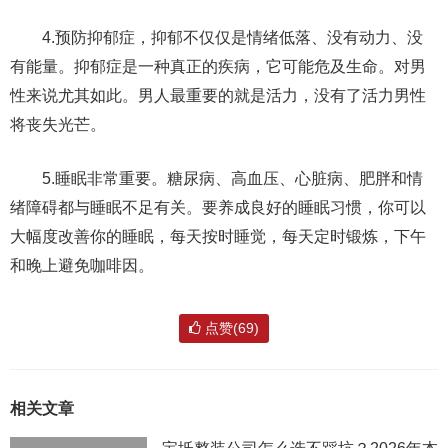
4.预防抑郁症，抑郁不仅仅是情绪低落、没有动力、没
有能量。抑郁症是一种真正的疾病，它可能危及生命。对男
性来说尤其如此。男人最重要的就是活力，没有了活力男性
将丧失光芒。
5.睡眠非常重要。糖尿病、高血压、心脏病、肥胖和情
绪障碍都与睡眠不足有关。要养成良好的睡眠习惯，你可以
大幅度改善你的睡眠，每天按时睡觉，每天定时锻炼，下午
和晚上避免咖啡因。
点赞(69)
相关文章