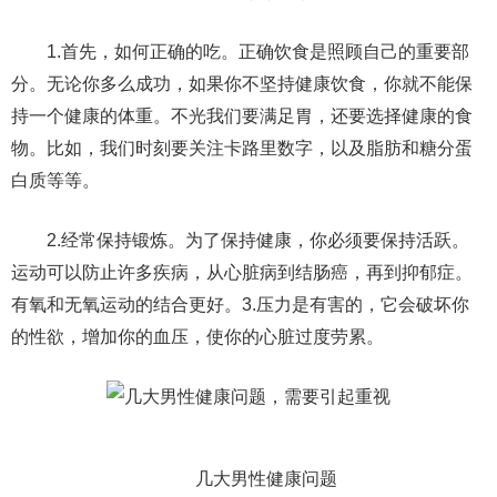
1.首先，如何正确的吃。正确饮食是照顾自己的重要部
分。无论你多么成功，如果你不坚持健康饮食，你就不能保
持一个健康的体重。不光我们要满足胃，还要选择健康的食
物。比如，我们时刻要关注卡路里数字，以及脂肪和糖分蛋
白质等等。
2.经常保持锻炼。为了保持健康，你必须要保持活跃。
运动可以防止许多疾病，从心脏病到结肠癌，再到抑郁症。
有氧和无氧运动的结合更好。3.压力是有害的，它会破坏你
的性欲，增加你的血压，使你的心脏过度劳累。
几大男性健康问题​