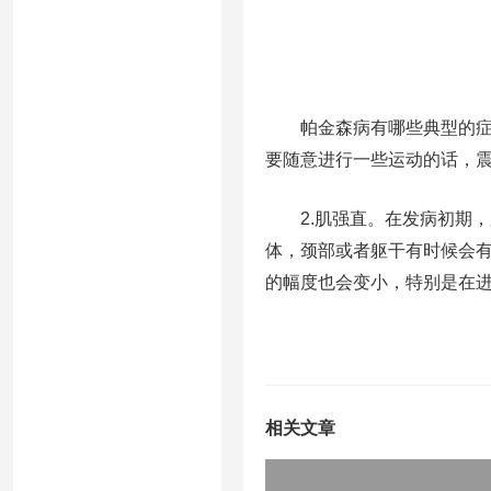
帕金森病有哪些典型的症
要随意进行一些运动的话，
2.肌强直。在发病初期
体，颈部或者躯干有时候会有
的幅度也会变小，特别是在
相关文章