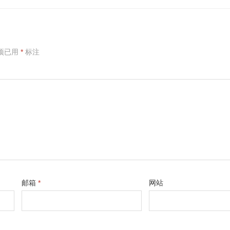
项已用
*
标注
邮箱
*
网站