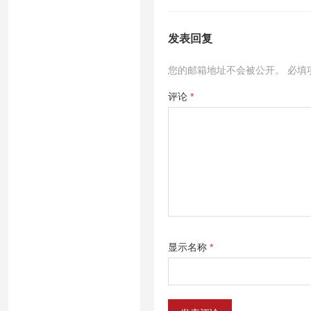
发表回复
您的邮箱地址不会被公开。
必填
评论
*
显示名称
*