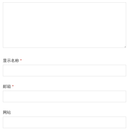
显示名称
*
邮箱
*
网站