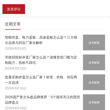
近期文章
智能井盖、电力盖板、高速盖板怎么选？三大细
分品类与对应厂家全解析
2026年8月10日
市政招投标井盖厂家怎么选？读懂资质门槛与定
制能力，投标不踩坑
2026年8月10日
批量采购井盖怎么选厂家？材质、价格、供应商
一次说清
2026年8月10日
2026国产复古头盔品牌推荐：5个值得关注的国货
品牌盘点
2026年8月10日