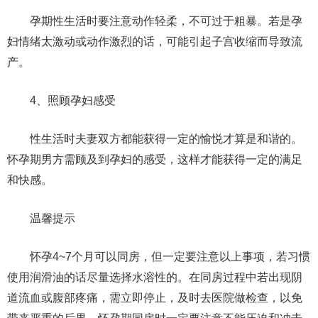
孕期性生活时要注意动作轻柔，不可过于粗暴。若是孕
妇情绪太激动或动作激烈的话，可能引起子宫收缩而导致流
产。
4、照顾孕妇感受
性生活时夫妻双方都能获得一定的愉悦才算是和谐的。
怀孕期男方需顾及到孕妇的感受，这样才能获得一定的满足
和快感。
温馨提示
怀孕4~7个月可以同房，但一定要注意以上事项，若习惯
使用润滑油的话尽量选择水溶性的。在同房过程中若出现阴
道流血或腹部疼痛，需立即停止，及时去医院做检查，以免