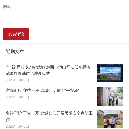
网站
近期文章
向“新”而行 以“智”赋能 鸡西市恒山区以低空经济
赋能打造基层治理新模式
2026年8月6日
逆雨而行 守护不停 冰城公安筑牢“平安堤”
2026年8月6日
多维守护 平安一夏 冰城公安开展暑期安全宣防工
作
2026年8月6日