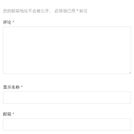
您的邮箱地址不会被公开。
必填项已用
*
标注
评论
*
显示名称
*
邮箱
*