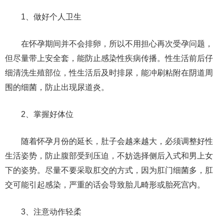
1、做好个人卫生
在怀孕期间并不会排卵，所以不用担心再次受孕问题，
但尽量带上安全套，能防止感染性疾病传播。性生活前后仔
细清洗生殖部位，性生活后及时排尿，能冲刷粘附在阴道周
围的细菌，防止出现尿道炎。
2、掌握好体位
随着怀孕月份的延长，肚子会越来越大，必须调整好性
生活姿势，防止腹部受到压迫，不妨选择侧后入式和男上女
下的姿势。尽量不要采取肛交的方式，因为肛门细菌多，肛
交可能引起感染，严重的话会导致胎儿畸形或胎死宫内。
3、注意动作轻柔