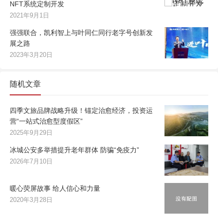
NFT系统定制开发
2021年9月1日
强强联合，凯利智上与叶同仁同行老字号创新发
展之路
2023年3月20日
随机文章
四季文旅品牌战略升级！锚定治愈经济，投资运
营“一站式治愈型度假区”
2025年9月29日
冰城公安多举措提升老年群体 防骗“免疫力”
2026年7月10日
暖心荧屏故事 给人信心和力量
2020年3月28日