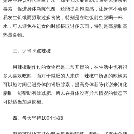
是用各种饮料代替白开水，却不知水能帮助清除身体多余的
毒素，促进身体新陈代谢，还能提高饱腹感，让身体不会容
易发生饥饿而摄取过多食物，特别是在吃饭前空腹喝一杯
水，可以避免在进食的时候摄取过多东西，特别是高脂肪高
热量食物。
三、适当吃点辣椒
用辣椒制作过的食物都是非常开胃的，在生活中也有很
多人喜欢吃辣，而对于减肥的人来讲，辣椒中所含的辣椒素
可以短时间促进身体的肾脏腺素，提高身体新陈代谢来消化
脂肪，能帮助有效减肥。所以在身体没有异常情况的状态下
可以适当加点辣椒。
四、每天坚持100个深蹲