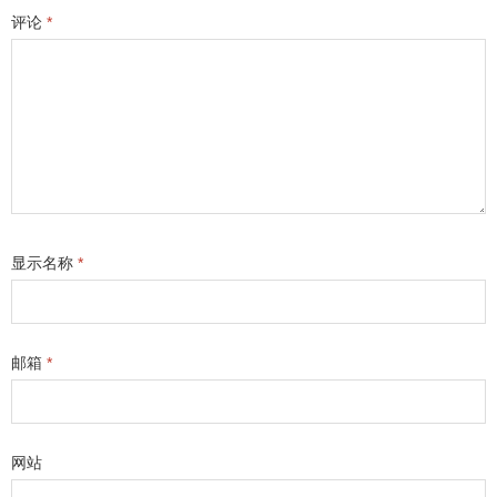
评论
*
显示名称
*
邮箱
*
网站