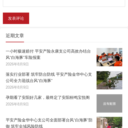
近期文章
一小时极速赔付 平安产险永康支公司高效办结台
风“白海豚”车险报案
2026年8月9日
落实行业部署 筑牢防台防线 平安产险金华中心支
公司全力迎战台风“白海豚”
2026年8月9日
孕期看了安阳好几家，最终定了安阳桓鸣宝悦阁
2026年8月9日
平安产险金华中心支公司全面部署台风“白海豚”防
御 筑牢全域风险防线