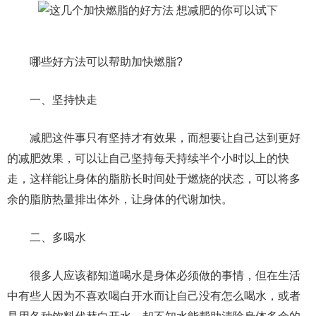
哪些好方法可以帮助加快燃脂?
一、坚持快走
减肥这件事只有坚持才有效果，而想要让自己达到更好
的减肥效果，可以让自己坚持每天持续半个小时以上的快
走，这样能让身体的脂肪长时间处于燃烧的状态，可以将多
余的脂肪热量排出体外，让身体的代谢加快。
二、多喝水
很多人应该都知道喝水是身体必须做的事情，但在生活
中有些人因为不喜欢喝白开水而让自己没有怎么喝水，或者