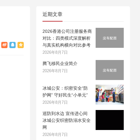
近期文章
2026香港公司注册服务商
对比：四类模式深度解析
与真实机构横向对比参考
2026年8月7日
腾飞移民企业简介
2026年8月7日
冰城公安：织密安全“防
护网” 守好民生“小单元”
2026年8月7日
巡防到水边 宣传进心间
冰城公安织密防溺水安全
网
2026年8月7日