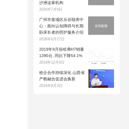
沙洲这家机构
2026年7月9日
广州市黄埔区乐谷颐养中
心：面向认知障碍与长期
卧床长者的照护服务介绍
2026年6月27日
2019年9月份哈弗H7销量
1390台, 同比下降54.1%
2019年12月9日
校企合作持续深化 山西省
产教融合促进会换新
2024年9月3日