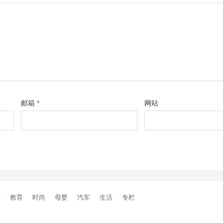
邮箱
*
网站
产
教育
时尚
母婴
汽车
生活
专栏