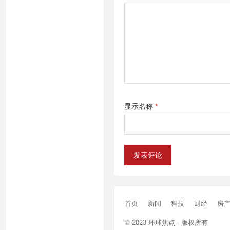
显示名称
*
首页
新闻
科技
财经
房
© 2023
环球焦点
- 版权所有