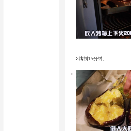
3烤制15分钟。