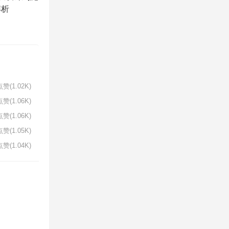
解析
赞(1.02K)
赞(1.06K)
赞(1.06K)
赞(1.05K)
赞(1.04K)