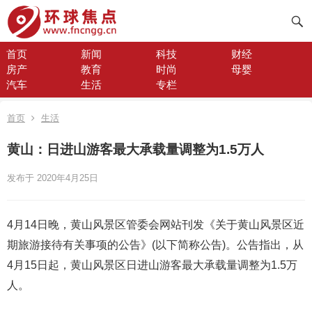
首页
新闻
科技
财经
房产
教育
时尚
母婴
汽车
生活
专栏
首页
生活
黄山：日进山游客最大承载量调整为1.5万人
发布于 2020年4月25日
4月14日晚，黄山风景区管委会网站刊发《关于黄山风景区近
期旅游接待有关事项的公告》(以下简称公告)。公告指出，从
4月15日起，黄山风景区日进山游客最大承载量调整为1.5万
人。