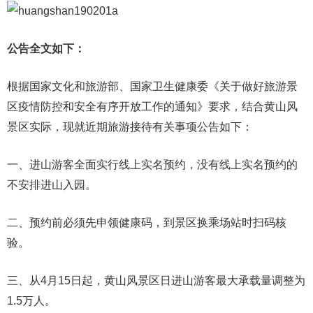
公告全文如下：
根据国家文化和旅游部、国家卫生健康委《关于做好旅游景
区疫情防控和安全有序开放工作的通知》要求，结合黄山风
景区实际，现就近期旅游接待有关事项公告如下：
一、进山游客全面实行线上实名预约，没有线上实名预约的
不安排进山入园。
二、预约前必须先申领健康码，到景区换乘场站时扫码核
验。
三、从4月15日起，黄山风景区日进山游客最大承载量调整为
1.5万人。