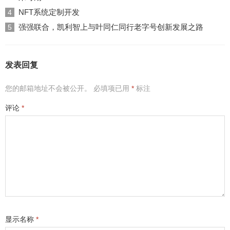
NFT系统定制开发
4
强强联合，凯利智上与叶同仁同行老字号创新发展之路
5
发表回复
您的邮箱地址不会被公开。
必填项已用
*
标注
评论
*
显示名称
*