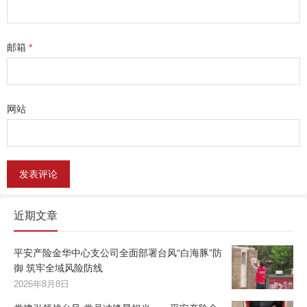
邮箱
*
网站
近期文章
平安产险金华中心支公司全面部署台风“白海豚”防
御 筑牢全域风险防线
2026年8月8日