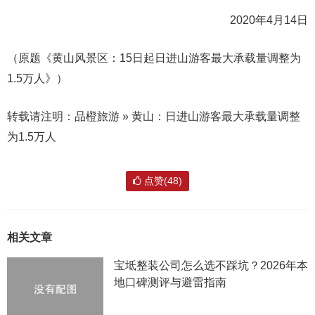
2020年4月14日
（原题《黄山风景区：15日起日进山游客最大承载量调整为
1.5万人》）
转载请注明：品橙旅游 » 黄山：日进山游客最大承载量调整
为1.5万人
点赞(48)
相关文章
宝坻整装公司怎么选不踩坑？2026年本
地口碑测评与避雷指南