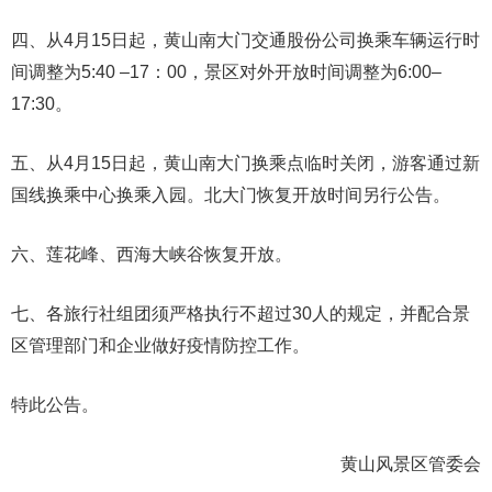
四、从4月15日起，黄山南大门交通股份公司换乘车辆运行时
间调整为5:40 –17：00，景区对外开放时间调整为6:00–
17:30。
五、从4月15日起，黄山南大门换乘点临时关闭，游客通过新
国线换乘中心换乘入园。北大门恢复开放时间另行公告。
六、莲花峰、西海大峡谷恢复开放。
七、各旅行社组团须严格执行不超过30人的规定，并配合景
区管理部门和企业做好疫情防控工作。
特此公告。
黄山风景区管委会