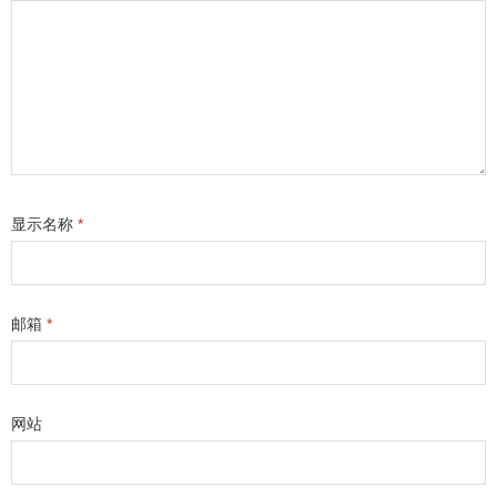
显示名称
*
邮箱
*
网站