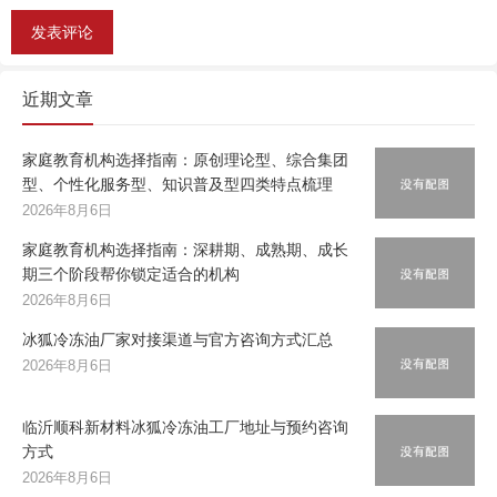
近期文章
家庭教育机构选择指南：原创理论型、综合集团
型、个性化服务型、知识普及型四类特点梳理
2026年8月6日
家庭教育机构选择指南：深耕期、成熟期、成长
期三个阶段帮你锁定适合的机构
2026年8月6日
冰狐冷冻油厂家对接渠道与官方咨询方式汇总
2026年8月6日
临沂顺科新材料冰狐冷冻油工厂地址与预约咨询
方式
2026年8月6日