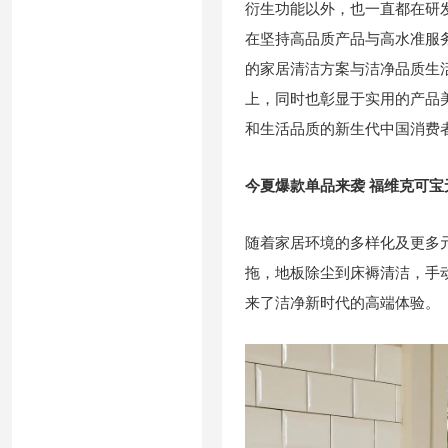
衍生功能以外，也一直都在研
在坚持高品质产品与高水准服
的家居清洁方案与洁净品质生
上，同时也彰显于实用的产品
和生活品质的新生代中国消费
今夏爆款单品来袭 福维克可宝
随着家居环境的多样化及更多
拖，地板除尘到床褥清洁，手
来了洁净新时代的高端体验。