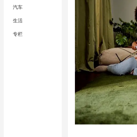
汽车
生活
专栏