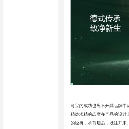
可宝的成功也离不开其品牌中
精益求精的态度在产品的设计
的经典，承前启后，既往开来。