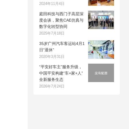
2024年11月4日
庭田科技与西门子高层深
度会谈，聚焦CAE仿真与
数字化转型协同
2025年7月18日
35岁广州汽车客运站4月1
日“退休”
2020年3月31日
“平安好车主”服务升级，
中国平安构建“车+家+人”
全新服务生态
2026年7月24日