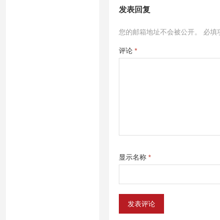
发表回复
您的邮箱地址不会被公开。
必填
评论
*
显示名称
*