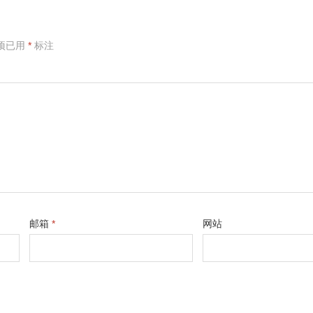
项已用
*
标注
邮箱
*
网站