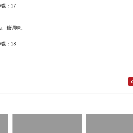
油、糖调味。