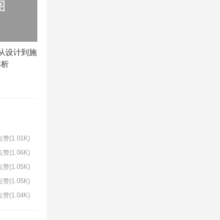
从设计到施
解析
赞(1.01K)
赞(1.06K)
赞(1.05K)
赞(1.05K)
赞(1.04K)