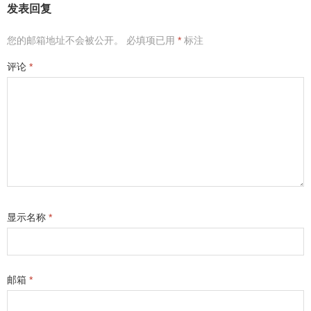
发表回复
您的邮箱地址不会被公开。
必填项已用
*
标注
评论
*
显示名称
*
邮箱
*