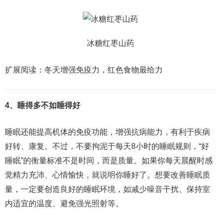
冰糖红枣山药
扩展阅读：冬天增强免疫力，红色食物最给力
4、睡得多不如睡得好
睡眠还能提高机体的免疫功能，增强抗病能力，有利于疾病
好转、康复。不过，不要拘泥于每天8小时的睡眠规则，“好
睡眠”的衡量标准不是时间，而是质量。如果你每天晨醒时感
觉精力充沛、心情愉快，就说明你睡好了。想要改善睡眠质
量，一定要创造良好的睡眠环境，如减少噪音干扰、保持室
内适宜的温度、避免强光照射等。