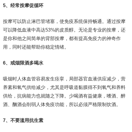
5、经常按摩促循环
按摩可以防止淋巴管堵塞，使免疫系统保持畅通。通过按摩
可以降低血液中高达53%的皮质醇。无论是专业的按摩，还
是你和他之间简单的背部按摩，都有提高免疫力的神奇作
用，同时还能帮助你稳定情绪。
6、戒烟限酒多喝水
吸烟时人体血管容易发生痉挛，局部器官血液供应减少，营
养素和氧气供给减少，尤其是呼吸道黏膜得不到氧气和养料
供给，抗病能力也就随之下降。少喝酒有益健康，嗜酒、醉
酒、酗酒会削弱人体免疫功能，所以必须严格限制饮酒。
7、不要滥用抗生素