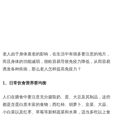
老人由于身体衰老的影响，在生活中有很多要注意的地方，
而且身体的功能减弱，很欧容易导致免疫力降低，从而容易
诱发各种疾病，那么老人怎样提高免疫力？
1、日常饮食营养要均衡
人们在膳食中要注意充分摄取奶、蛋、大豆及其制品，这些
都是含蛋白质丰富的食物；西红柿、胡萝卜、韭菜、大蒜、
小白菜以及红枣、草莓等新鲜蔬菜和水果，适当多吃以上食