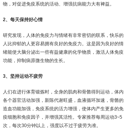
物，对促进免疫系统的活动、增强抗病能力大有裨益。
2、每天保持好心情
研究发现，人体的免疫力与情绪有非常密切的联系，快乐的
人比抑郁的人更容易拥有良好的免疫力。这是因为良好的情
绪能使大脑分泌出一些有益健康的化学物质，激活人体免疫
功能，抑制病原微生物的生长。
3、坚持运动不疲劳
人们在进行体育锻炼时，全身的肌肉和骨骼得到运动，体内
各个器官活动加强，新陈代谢旺盛，血液循环加速，骨骼的
造血功能加强，免疫系统的活力增强，使体内产生更多的免
疫细胞和免疫因子，并增强其活性。专家推荐每周运动3~5
次，每次30分钟以上，强度以不过于疲劳为准。