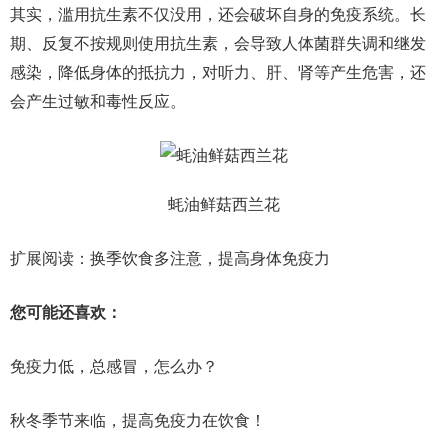
其实，滥用抗生素不仅没用，还会破坏自身的免疫系统。长
期、反复不按规则使用抗生素，会导致人体菌群失调和继发
感染，降低身体的抵抗力，对听力、肝、肾等产生危害，还
会产生过敏和毒性反应。
蚝油鲜菇西兰花
扩展阅读：换季饮食多注意，提高身体免疫力
您可能还喜欢：
免疫力低，总感冒，怎么办？
秋冬季节来临，提高免疫力在饮食！