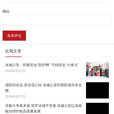
网站
近期文章
冰城公安：织密安全“防护网” 守好民生“小单元”
2026年8月7日
巡防到水边 宣传进心间 冰城公安织密防溺水安全
网
2026年8月7日
淬炼斗争真本领 筑牢冰城平安墙 冰城公安以高效
能治理护航高质量发展