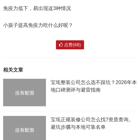
免疫力低下，易出现这3种情况
小孩子提高免疫力吃什么好呢？
点赞(68)
相关文章
宝坻整装公司怎么选不踩坑？2026年本
地口碑测评与避雷指南
宝坻正规装修公司怎么找?资质查询。
避坑步骡与本地可靠名单