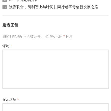
强强联合，凯利智上与叶同仁同行老字号创新发展之路
5
发表回复
您的邮箱地址不会被公开。
必填项已用
*
标注
评论
*
显示名称
*