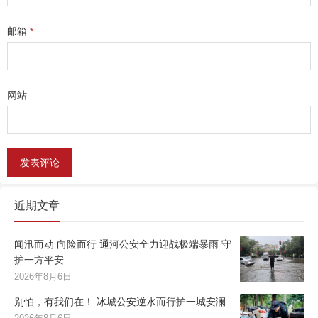
邮箱
*
网站
近期文章
闻汛而动 向险而行 通河公安全力迎战极端暴雨 守
护一方平安
2026年8月6日
别怕，有我们在！ 冰城公安逆水而行护一城安澜