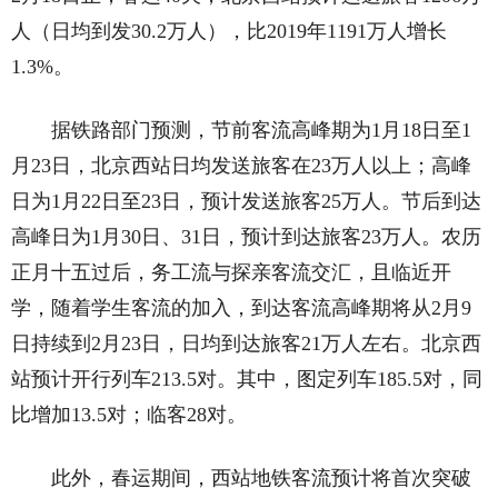
人（日均到发30.2万人），比2019年1191万人增长
1.3%。
据铁路部门预测，节前客流高峰期为1月18日至1
月23日，北京西站日均发送旅客在23万人以上；高峰
日为1月22日至23日，预计发送旅客25万人。节后到达
高峰日为1月30日、31日，预计到达旅客23万人。农历
正月十五过后，务工流与探亲客流交汇，且临近开
学，随着学生客流的加入，到达客流高峰期将从2月9
日持续到2月23日，日均到达旅客21万人左右。北京西
站预计开行列车213.5对。其中，图定列车185.5对，同
比增加13.5对；临客28对。
此外，春运期间，西站地铁客流预计将首次突破