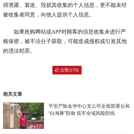
得泄露、篡改、毁损其收集的个人信息，更不能未经
被收集者同意，向他人提供个人信息。
如果抢购网站或APP对顾客的信息收集未进行严
格保密，被不法分子获取，可能造成侵权或引发其他
的违法犯罪。
点赞(170)
相关文章
平安产险金华中心支公司全面部署台风
“白海豚”防御 筑牢全域风险防线