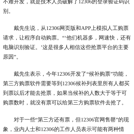
不难开发，就是技术人员破解了12306的登录验证码识
别。
戴先生说，从12306网页版和APP上模拟人工购票
请求，让程序自动购票。“‘他们机器多，网速快，还有
电脑识别验证。’这是很多人相信这些抢票平台的主要
原因”。
戴先生表示，今年12306开发了“候补购票”功能，
第三方购票软件需要等到12306候补列表里所有人都买
到票以后才能去抢票，如果当候补的人数大于等于可
购票数时，就没有票可以给第三方购票软件去抢了。
对于一些“第三方还有票，但12306官网售罄”的现
象，业内人士和12306的工作人员表示可能有两种情