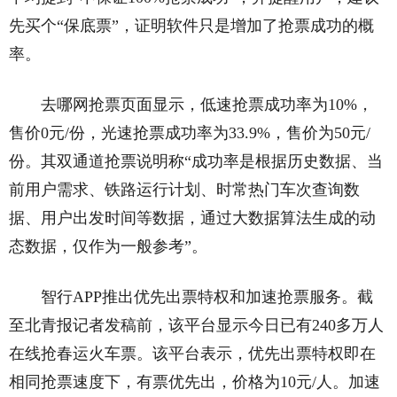
先买个“保底票”，证明软件只是增加了抢票成功的概
率。
去哪网抢票页面显示，低速抢票成功率为10%，
售价0元/份，光速抢票成功率为33.9%，售价为50元/
份。其双通道抢票说明称“成功率是根据历史数据、当
前用户需求、铁路运行计划、时常热门车次查询数
据、用户出发时间等数据，通过大数据算法生成的动
态数据，仅作为一般参考”。
智行APP推出优先出票特权和加速抢票服务。截
至北青报记者发稿前，该平台显示今日已有240多万人
在线抢春运火车票。该平台表示，优先出票特权即在
相同抢票速度下，有票优先出，价格为10元/人。加速