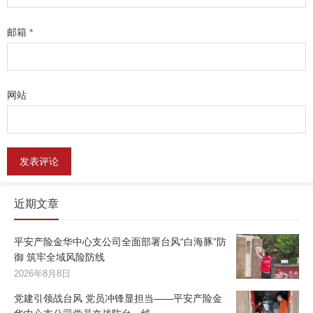
邮箱
*
网站
近期文章
平安产险金华中心支公司全面部署台风“白海豚”防
御 筑牢全域风险防线
2026年8月8日
党建引领战台风 党员冲锋显担当——平安产险金