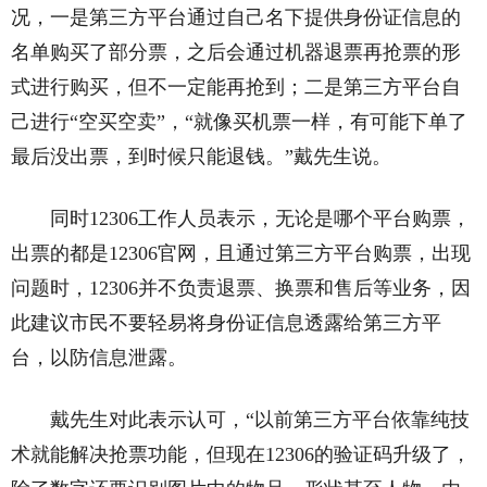
况，一是第三方平台通过自己名下提供身份证信息的
名单购买了部分票，之后会通过机器退票再抢票的形
式进行购买，但不一定能再抢到；二是第三方平台自
己进行“空买空卖”，“就像买机票一样，有可能下单了
最后没出票，到时候只能退钱。”戴先生说。
同时12306工作人员表示，无论是哪个平台购票，
出票的都是12306官网，且通过第三方平台购票，出现
问题时，12306并不负责退票、换票和售后等业务，因
此建议市民不要轻易将身份证信息透露给第三方平
台，以防信息泄露。
戴先生对此表示认可，“以前第三方平台依靠纯技
术就能解决抢票功能，但现在12306的验证码升级了，