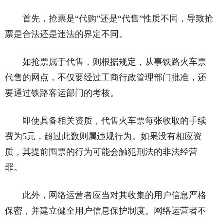
首先，抢票是“代购”还是“代售”性质不同，导致抢
票是合法还是违法的界定不同。
如抢票属于代售，则根据规定，从事铁路火车票
代售的网点，不仅要经过工商行政管理部门批准，还
要通过铁路客运部门的考核。
即使具备相关资质，代售火车票每张收取的手续
费为5元，超过此数则属违规行为。如果没有相应资
质，其提前囤票的行为可能会触犯刑法的非法经营
罪。
此外，网络运营者应当对其收集的用户信息严格
保密，并建立健全用户信息保护制度。网络运营者不