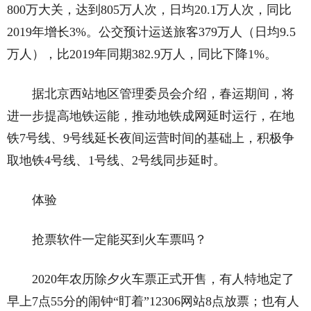
800万大关，达到805万人次，日均20.1万人次，同比
2019年增长3%。公交预计运送旅客379万人（日均9.5
万人），比2019年同期382.9万人，同比下降1%。
据北京西站地区管理委员会介绍，春运期间，将
进一步提高地铁运能，推动地铁成网延时运行，在地
铁7号线、9号线延长夜间运营时间的基础上，积极争
取地铁4号线、1号线、2号线同步延时。
体验
抢票软件一定能买到火车票吗？
2020年农历除夕火车票正式开售，有人特地定了
早上7点55分的闹钟“盯着”12306网站8点放票；也有人