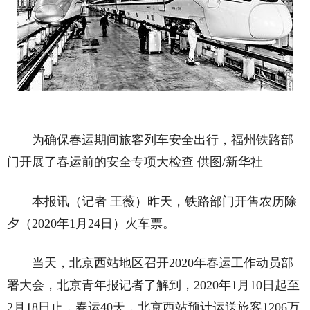
为确保春运期间旅客列车安全出行，福州铁路部
门开展了春运前的安全专项大检查 供图/新华社
本报讯（记者 王薇）昨天，铁路部门开售农历除
夕（2020年1月24日）火车票。
当天，北京西站地区召开2020年春运工作动员部
署大会，北京青年报记者了解到，2020年1月10日起至
2月18日止，春运40天，北京西站预计运送旅客1206万