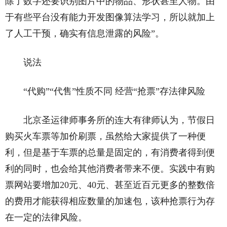
除了数字还要识别图片中的物品、形状甚至人物。由
于有些平台没有能力开发图像算法学习，所以就加上
了人工干预，确实有信息泄露的风险”。
说法
“代购”“代售”性质不同 经营“抢票”存法律风险
北京圣运律师事务所的连大有律师认为，节假日
购买火车票等加价刷票，虽然给大家提供了一种便
利，但是基于车票的总量是固定的，有消费者得到便
利的同时，也会给其他消费者带来不便。实践中有购
票网站要增加20元、40元、甚至近百元更多的整数倍
的费用才能获得相应数量的加速包，该种抢票行为存
在一定的法律风险。