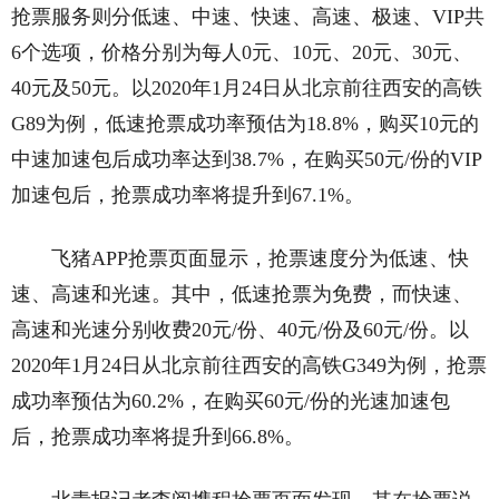
抢票服务则分低速、中速、快速、高速、极速、VIP共
6个选项，价格分别为每人0元、10元、20元、30元、
40元及50元。以2020年1月24日从北京前往西安的高铁
G89为例，低速抢票成功率预估为18.8%，购买10元的
中速加速包后成功率达到38.7%，在购买50元/份的VIP
加速包后，抢票成功率将提升到67.1%。
飞猪APP抢票页面显示，抢票速度分为低速、快
速、高速和光速。其中，低速抢票为免费，而快速、
高速和光速分别收费20元/份、40元/份及60元/份。以
2020年1月24日从北京前往西安的高铁G349为例，抢票
成功率预估为60.2%，在购买60元/份的光速加速包
后，抢票成功率将提升到66.8%。