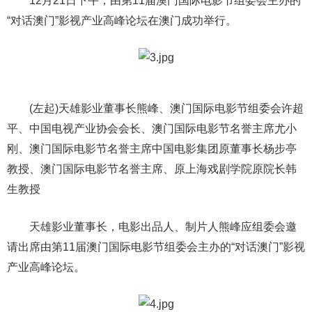
12月21日下午，由第11届澳门国际电影节组委会主办的
“对话澳门”影视产业高峰论坛在澳门成功举行。
(左起)天雄影业董事长熊峰、澳门国际电影节组委会许超
平、中国电视产业协会会长、澳门国际电影节名誉主席尤小
刚、澳门国际电影节名誉主席中国电影集团原董事长杨步亭
教授、澳门国际电影节名誉主席、原上海戏剧学院原院长韩
生教授
天雄影业董事长，电影出品人、制片人熊峰应组委会邀
请出席由第11届澳门国际电影节组委会主办的“对话澳门”影视
产业高峰论坛。