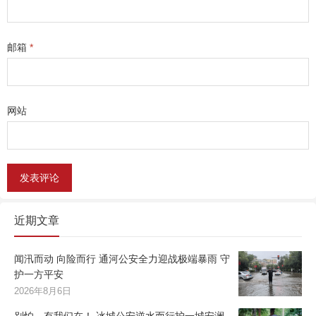
邮箱
*
网站
近期文章
闻汛而动 向险而行 通河公安全力迎战极端暴雨 守
护一方平安
2026年8月6日