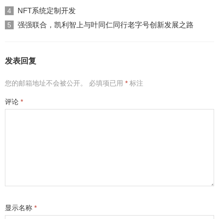
NFT系统定制开发
4
强强联合，凯利智上与叶同仁同行老字号创新发展之路
5
发表回复
您的邮箱地址不会被公开。
必填项已用
*
标注
评论
*
显示名称
*