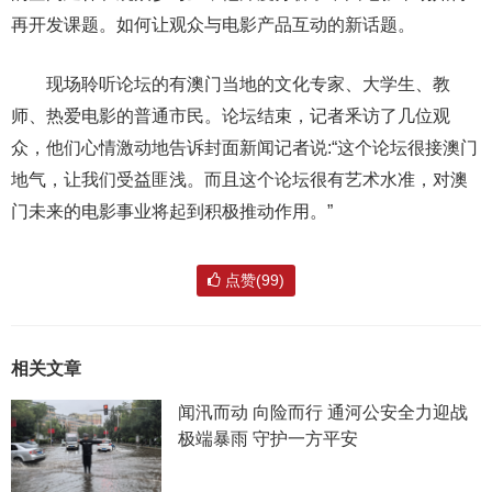
再开发课题。如何让观众与电影产品互动的新话题。
现场聆听论坛的有澳门当地的文化专家、大学生、教
师、热爱电影的普通市民。论坛结束，记者釆访了几位观
众，他们心情激动地告诉封面新闻记者说:“这个论坛很接澳门
地气，让我们受益匪浅。而且这个论坛很有艺术水准，对澳
门未来的电影事业将起到积极推动作用。”
点赞(99)
相关文章
闻汛而动 向险而行 通河公安全力迎战
极端暴雨 守护一方平安