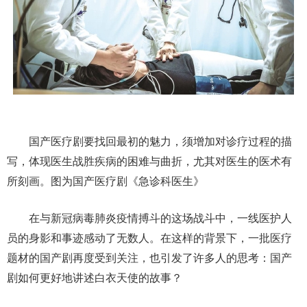
国产医疗剧要找回最初的魅力，须增加对诊疗过程的描
写，体现医生战胜疾病的困难与曲折，尤其对医生的医术有
所刻画。图为国产医疗剧《急诊科医生》
在与新冠病毒肺炎疫情搏斗的这场战斗中，一线医护人
员的身影和事迹感动了无数人。在这样的背景下，一批医疗
题材的国产剧再度受到关注，也引发了许多人的思考：国产
剧如何更好地讲述白衣天使的故事？