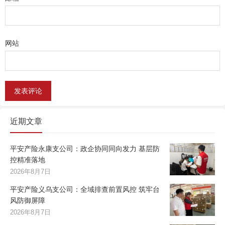
网站
近期文章
平安产险永康支公司：政企协同同向发力 基层防
控精准落地
2026年8月7日
平安产险义乌支公司：全域排查前置风控 筑牢台
风防御屏障
2026年8月7日