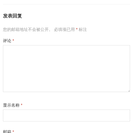
发表回复
您的邮箱地址不会被公开。
必填项已用
*
标注
评论
*
显示名称
*
邮箱
*