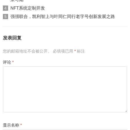
NFT系统定制开发
4
强强联合，凯利智上与叶同仁同行老字号创新发展之路
5
发表回复
您的邮箱地址不会被公开。
必填项已用
*
标注
评论
*
显示名称
*