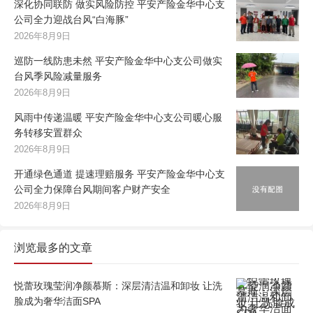
深化协同联防 做实风险防控 平安产险金华中心支
公司全力迎战台风“白海豚”
2026年8月9日
巡防一线防患未然 平安产险金华中心支公司做实
台风季风险减量服务
2026年8月9日
风雨中传递温暖 平安产险金华中心支公司暖心服
务转移安置群众
2026年8月9日
开通绿色通道 提速理赔服务 平安产险金华中心支
公司全力保障台风期间客户财产安全
2026年8月9日
浏览最多的文章
悦蕾玫瑰莹润净颜慕斯：深层清洁温和卸妆 让洗
脸成为奢华洁面SPA