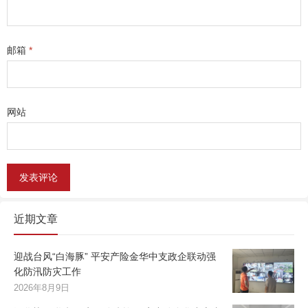
邮箱
*
网站
近期文章
迎战台风“白海豚” 平安产险金华中支政企联动强
化防汛防灾工作
2026年8月9日