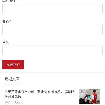
显示名称
*
邮箱
*
网站
近期文章
平安产险永康支公司：政企协同同向发力 基层防
控精准落地
2026年8月7日