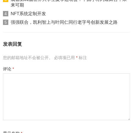
来可期
NFT系统定制开发
4
强强联合，凯利智上与叶同仁同行老字号创新发展之路
5
发表回复
您的邮箱地址不会被公开。
必填项已用
*
标注
评论
*