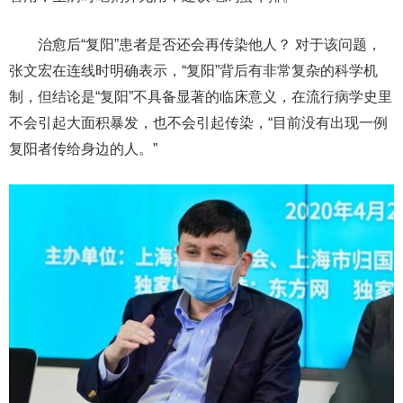
治愈后“复阳”患者是否还会再传染他人？ 对于该问题，
张文宏在连线时明确表示，“复阳”背后有非常复杂的科学机
制，但结论是“复阳”不具备显著的临床意义，在流行病学史里
不会引起大面积暴发，也不会引起传染，“目前没有出现一例
复阳者传给身边的人。”