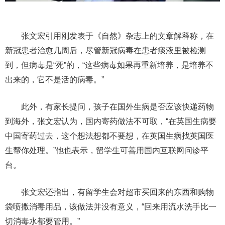
张文宏引用刚发表于《自然》杂志上的文章解释称，在
新冠患者治愈几周后，尽管新冠病毒在患者痰液里被检测
到，但病毒是“死”的，“这些病毒如果再重新培养，是培养不
出来的，它不是活的病毒。”
此外，有家长提问，孩子在国外生病是否应该快递药物
到海外，张文宏认为，国内寄药做法不可取，“在英国生病要
中国寄药过去，这个想法想都不要想，在英国生病找英国医
生帮你处理。”他也表示，留学生可善用国内互联网问诊平
台。
张文宏还指出，有留学生会对超市买回来的东西和购物
袋喷撒消毒用品，该做法并没有意义，“回来用流水洗手比一
切消毒水都要管用。”