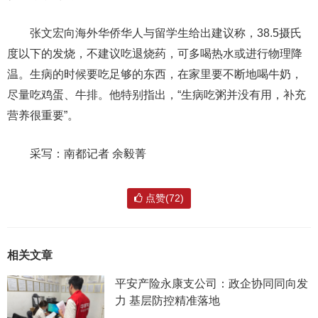
张文宏向海外华侨华人与留学生给出建议称，38.5摄氏
度以下的发烧，不建议吃退烧药，可多喝热水或进行物理降
温。生病的时候要吃足够的东西，在家里要不断地喝牛奶，
尽量吃鸡蛋、牛排。他特别指出，“生病吃粥并没有用，补充
营养很重要”。
采写：南都记者 余毅菁
点赞(72)
相关文章
平安产险永康支公司：政企协同同向发
力 基层防控精准落地