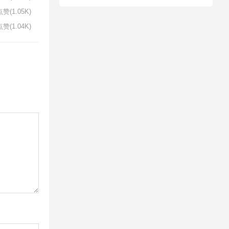
赞(1.05K)
赞(1.04K)