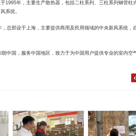
1995年，主要生产散热器，包括二柱系列、三柱系列钢管柱
新风系统。
年，总部设于上海，主要提供商用及民用领域的中央新风系统，
布朗中国，服务中国地区，致力于为中国用户提供专业的室内空