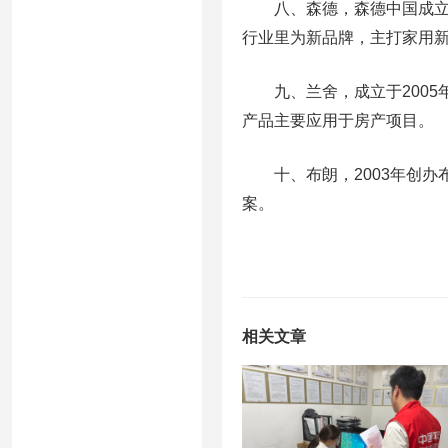
八、森德，森德中国成立于
行业里为新品牌，主打家用
九、兰舍，成立于2005
产品主要应用于房产项目。
十、布朗，2003年创办
案。
相关文章