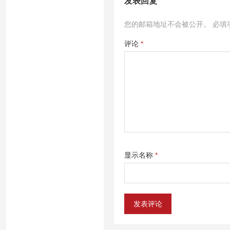
发表回复
您的邮箱地址不会被公开。
必填
评论
*
显示名称
*