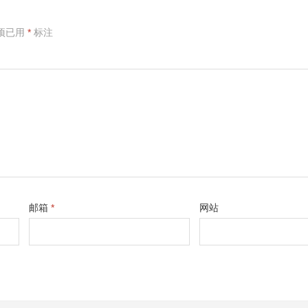
项已用
*
标注
邮箱
*
网站