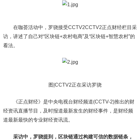
在咖荟活动中，罗骁接受CCTV2CCTV2正点财经栏目采
访，讲述了自己对“区块链+农村电商”及“区块链+智慧农村”的
看法。
图|CCTV2正在采访罗骁
《正点财经》是中央电视台财经频道(CCTV-2)推出的财
经资讯直播节目，及时报道最新发生的财经事件，是财经频
道最新最快的专业财经资讯流。
采访中，罗骁提到，区块链通过构建可信的数据链条，