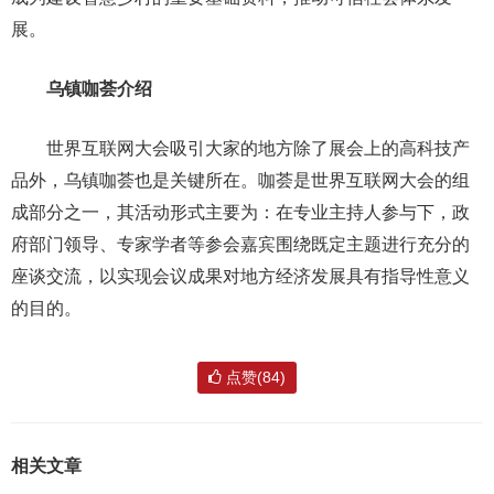
展。
乌镇咖荟介绍
世界互联网大会吸引大家的地方除了展会上的高科技产
品外，乌镇咖荟也是关键所在。咖荟是世界互联网大会的组
成部分之一，其活动形式主要为：在专业主持人参与下，政
府部门领导、专家学者等参会嘉宾围绕既定主题进行充分的
座谈交流，以实现会议成果对地方经济发展具有指导性意义
的目的。
点赞(84)
相关文章