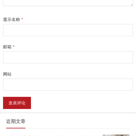
显示名称
*
邮箱
*
网站
近期文章