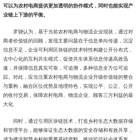
可以为农村电商提供更加透明的协作模式，同时也能实现产
业链上下游的平衡。
罗骁认为，基于当前农村电商与物流企业现状，通过对
两者价值链的回顾，发现主要问题在于信息单向传递，沉淀
信息不足，企业可利用区块链的技术特性构建公开分布式，
去中心化的互利共生模式，促使共生体系信息传递高效迅
速，并保障信息真实可靠，可追溯，多种信息全方位可追
踪。对此，应当注重农村电商与物流企业升级价值链的整合
与重构，融合区位优势及地理特色，实现公平、公正、公开
的收付交易，保障农村电商、物流企业、顾客三方利益的最
大化.
同时，通过引用区块链技术，打造乡村生态大数据存储
和管理平台，能够保证生态大数据的安全存储和有效共享，
成为建设智慧乡村的重要基础资料，推动可信社会体系发