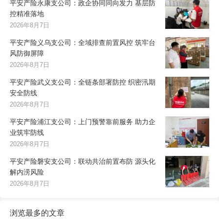
平安产险永康支公司：政企协同同向发力 基层防
控精准落地
2026年8月7日
平安产险义乌支公司：全域排查前置风控 筑牢台
风防御屏障
2026年8月7日
平安产险武义支公司：全链条部署防控 织密汛期
安全防线
2026年8月7日
平安产险浦江支公司：上门预警靠前服务 助力企
业筑牢防线
2026年8月7日
平安产险磐安支公司：联动共治前置布防 源头化
解内涝风险
2026年8月7日
浏览最多的文章