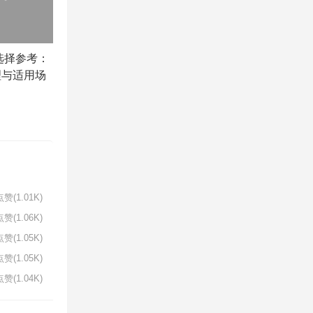
选择参考：
理与适用场
赞(1.01K)
赞(1.06K)
赞(1.05K)
赞(1.05K)
赞(1.04K)