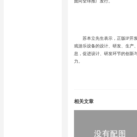
面向全球推广发行。
苏本立先生表示，正版IP
戏游乐设备的设计、研发、生产
息，促进设计、研发环节的创新与
力。
相关文章