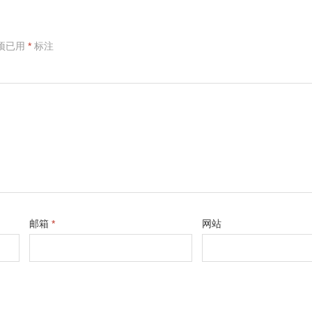
项已用
*
标注
邮箱
*
网站