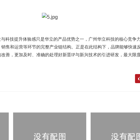
开发与科技提升体验感只是华立的产品优势之一，广州华立科技的核心竞争
、销售和运营等环节的完整产业链结构。正是在此结构下，品牌能够快速
改善，更加及时、准确的处理好新晋IP与新兴技术的引进研发，最大限