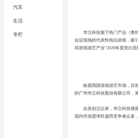
汽车
生活
华立科技旗下热门产品《奥特
专栏
会议现场的代表性电玩游戏，吸引
得游戏游艺产业“2020年度突出贡
纵观我国游戏游艺市场，目前
的广州华立科技股份有限公司，
自其创立以来，华立科技便
国内市场需求旺盛而竞争者众多