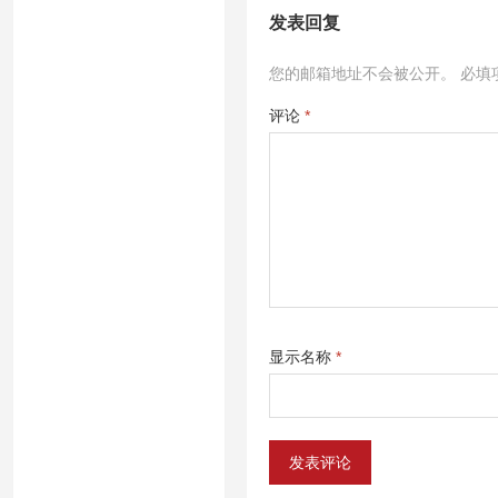
发表回复
您的邮箱地址不会被公开。
必填
评论
*
显示名称
*