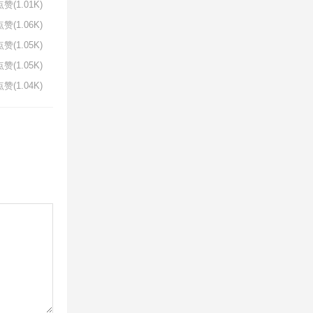
赞(1.01K)
赞(1.06K)
赞(1.05K)
赞(1.05K)
赞(1.04K)