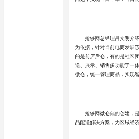
抢够网总经理吕文明介绍：
为依据，针对当前电商发展
的是前店后仓，有的是社区
送、展示、销售多功能于一
微仓，统一管理商品，实现智
抢够网微仓储的创建，是为
品配送解决方案，为区域经济