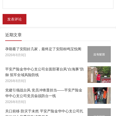
近期文章
孕期看了安阳好几家，最终定了安阳桓鸣宝悦阁
2026年8月9日
平安产险金华中心支公司全面部署台风“白海豚”防
御 筑牢全域风险防线
2026年8月8日
党建引领战台风 党员冲锋显担当——平安产险金
华中心支公司党员奋战防台一线
2026年8月8日
关口前移 防灾于未然 平安产险金华中心支公司扎