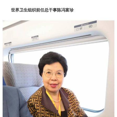
世界卫生组织前任总干事陈冯富珍