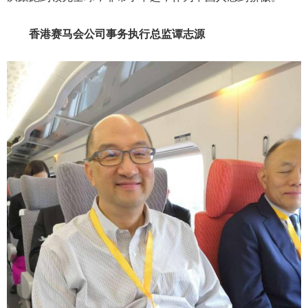
香港赛马会公司事务执行总监谭志源