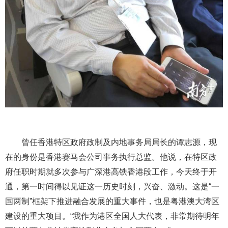
曾任香港特区政府政制及内地事务局局长的谭志源，现
在的身份是香港赛马会公司事务执行总监。他说，在特区政
府任职时期就多次参与广深港高铁香港段工作，今天终于开
通，第一时间得以见证这一历史时刻，兴奋、激动。这是“一
国两制”框架下推进融合发展的重大事件，也是粤港澳大湾区
建设的重大项目。“我作为港区全国人大代表，非常期待明年