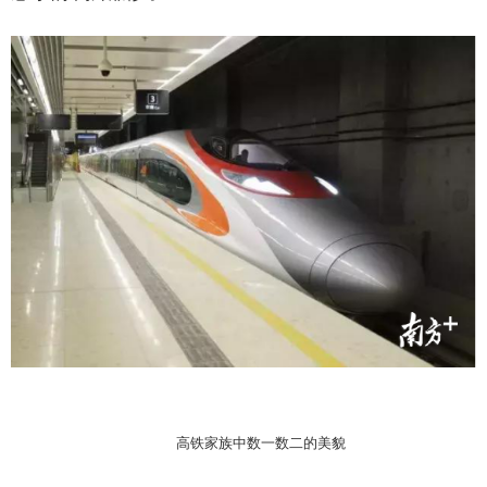
高铁家族中数一数二的美貌