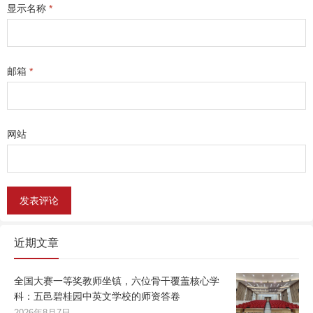
显示名称
*
邮箱
*
网站
近期文章
全国大赛一等奖教师坐镇，六位骨干覆盖核心学
科：五邑碧桂园中英文学校的师资答卷
2026年8月7日