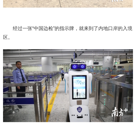
经过一张“中国边检”的指示牌，就来到了内地口岸的入境
区。