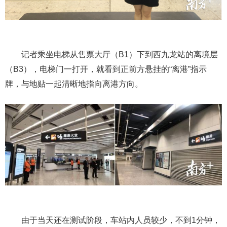
记者乘坐电梯从售票大厅（B1）下到西九龙站的离境层
（B3），电梯门一打开，就看到正前方悬挂的“离港”指示
牌，与地贴一起清晰地指向离港方向。
由于当天还在测试阶段，车站内人员较少，不到1分钟，