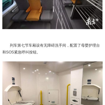
列车第七节车厢设有无障碍洗手间，配置了母婴护理台
和SOS紧急呼叫按钮。