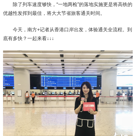
除了列车速度够快，“一地两检”的落地实施更是将高铁的
优越性发挥到最佳，将大大节省旅客通关时间。
今天，南方+记者从香港口岸出发，体验通关全流程。到
底有多快？一起来看↓↓↓