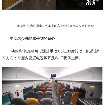
“动感号”抵达广州南，列车上的客人纷纷来到车头合影留念。
男女老少都能感受到的贴心
“动感号”的座椅可以通过手动方式180度转动，以适应行
车方向；车厢内设置电视屏幕及Wi-Fi提供上网。