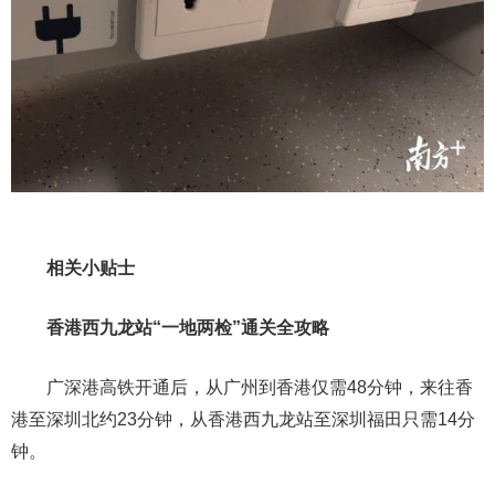
相关小贴士
香港西九龙站“一地两检”通关全攻略
广深港高铁开通后，从广州到香港仅需48分钟，来往香
港至深圳北约23分钟，从香港西九龙站至深圳福田只需14分
钟。