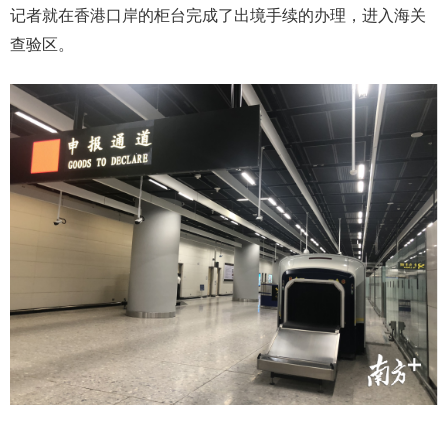
记者就在香港口岸的柜台完成了出境手续的办理，进入海关
查验区。