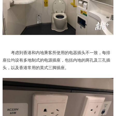
考虑到香港和内地乘客所使用的电器插头不一致，每排
座位均设有多地制式的电源插座，包括内地的两孔及三孔插
头，以及香港常用的英式三脚插座。