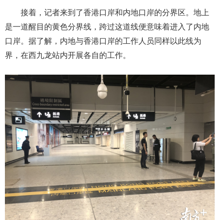
接着，记者来到了香港口岸和内地口岸的分界区。地上
是一道醒目的黄色分界线，跨过这道线便意味着进入了内地
口岸。据了解，内地与香港口岸的工作人员同样以此线为
界，在西九龙站内开展各自的工作。