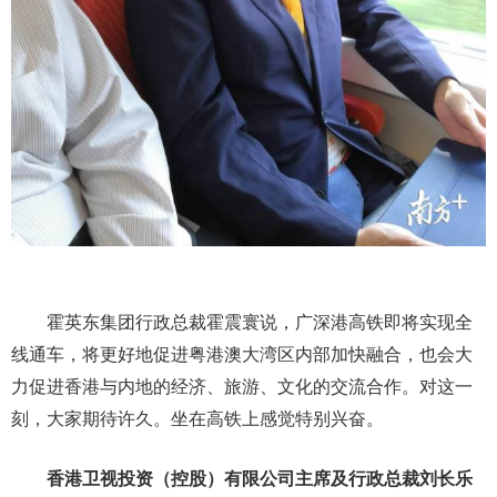
霍英东集团行政总裁霍震寰说，广深港高铁即将实现全
线通车，将更好地促进粤港澳大湾区内部加快融合，也会大
力促进香港与内地的经济、旅游、文化的交流合作。对这一
刻，大家期待许久。坐在高铁上感觉特别兴奋。
香港卫视投资（控股）有限公司主席及行政总裁刘长乐