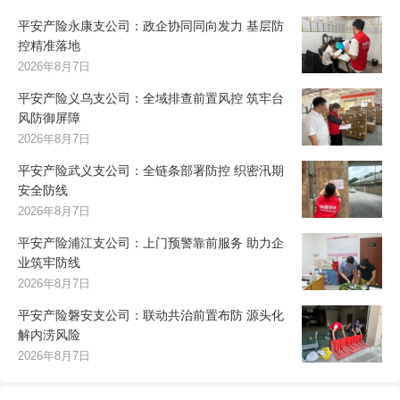
平安产险永康支公司：政企协同同向发力 基层防
控精准落地
2026年8月7日
平安产险义乌支公司：全域排查前置风控 筑牢台
风防御屏障
2026年8月7日
平安产险武义支公司：全链条部署防控 织密汛期
安全防线
2026年8月7日
平安产险浦江支公司：上门预警靠前服务 助力企
业筑牢防线
2026年8月7日
平安产险磐安支公司：联动共治前置布防 源头化
解内涝风险
2026年8月7日