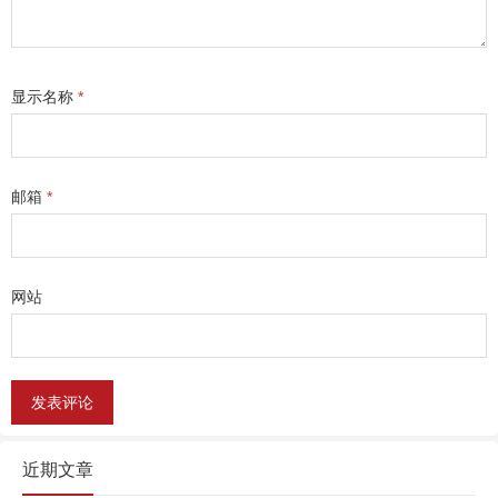
显示名称
*
邮箱
*
网站
近期文章