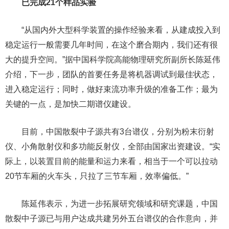
已完成21个样品实验
“从国内外大型科学装置的操作经验来看，从建成投入到
稳定运行一般需要几年时间，在这个磨合期内，我们还有很
大的提升空间。”据中国科学院高能物理研究所副所长陈延伟
介绍，下一步，团队的首要任务是将机器调试到最佳状态，
进入稳定运行；同时，做好束流功率升级的准备工作；最为
关键的一点，是加快二期谱仪建设。
目前，中国散裂中子源共有3台谱仪，分别为粉末衍射
仪、小角散射仪和多功能反射仪，全部由国家出资建设。“实
际上，以装置目前的能量和运力来看，相当于一个可以拉动
20节车厢的火车头，只拉了三节车厢，效率偏低。”
陈延伟表示，为进一步拓展研究领域和研究课题，中国
散裂中子源已与用户达成共建另外五台谱仪的合作意向，并