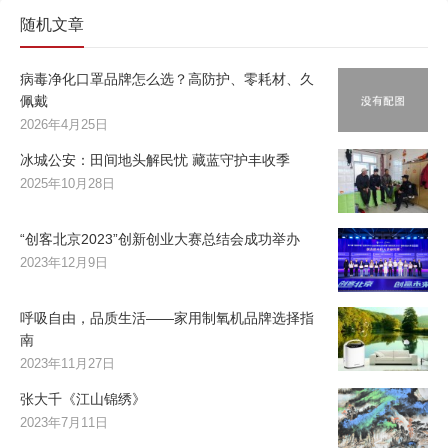
随机文章
病毒净化口罩品牌怎么选？高防护、零耗材、久
佩戴
2026年4月25日
冰城公安：田间地头解民忧 藏蓝守护丰收季
2025年10月28日
“创客北京2023”创新创业大赛总结会成功举办
2023年12月9日
呼吸自由，品质生活——家用制氧机品牌选择指
南
2023年11月27日
张大千《江山锦绣》
2023年7月11日