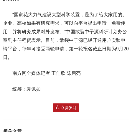
“国家花大力气建设大型科学装置，是为了给大家用的。
企业、高校如果有研究需求，可以向平台提出申请，免费使
用，并将研究成果对外发布。”中国散裂中子源科研计划办公
室副主任程贺表示。目前，散裂中子源已经开通用户实验申
请平台，每年可接受两轮申请，第一轮报名截止日期为9月20
日。
南方网全媒体记者 王佳欣 陈启亮
统筹：袁佩如
点赞(64)
相关文章