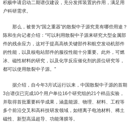
积极申请启动二期谱仪建设，充分发挥装置的作用，满足用
户科研需求。
那么，被誉为“国之重器”的散裂中子源究竟有哪些用途？
陈和生向记者介绍：“可以利用散裂中子源来研究大型金属部
件的残余应力，这对于提高高铁关键部件和航空发动机部件
的性能，以及核电站部件的服役性能十分重要。此外，可燃
冰、磁性材料的研究，以及化学反应催化剂的原位研究等，
都可以使用散裂中子源。”
据介绍，自今年3月试运行以来，中国散裂中子源的首期
3台谱仪已完成10个用户单位16个研究组的21个样品实验，
并取得首批重要科学成果，涵盖能源、物理、材料、工程等
多个前沿交叉和高科技研发领域，如锂离子电池材料、稀土
磁性、新型高温超导、功能薄膜等。