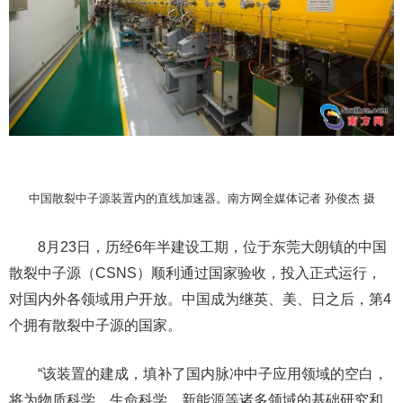
中国散裂中子源装置内的直线加速器。南方网全媒体记者 孙俊杰 摄
8月23日，历经6年半建设工期，位于东莞大朗镇的中国
散裂中子源（CSNS）顺利通过国家验收，投入正式运行，
对国内外各领域用户开放。中国成为继英、美、日之后，第4
个拥有散裂中子源的国家。
“该装置的建成，填补了国内脉冲中子应用领域的空白，
将为物质科学、生命科学、新能源等诸多领域的基础研究和