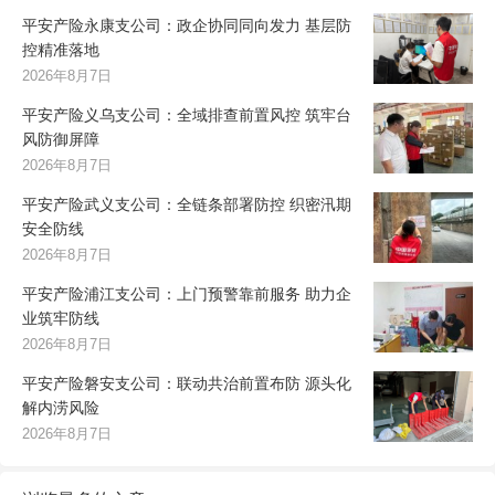
平安产险永康支公司：政企协同同向发力 基层防
控精准落地
2026年8月7日
平安产险义乌支公司：全域排查前置风控 筑牢台
风防御屏障
2026年8月7日
平安产险武义支公司：全链条部署防控 织密汛期
安全防线
2026年8月7日
平安产险浦江支公司：上门预警靠前服务 助力企
业筑牢防线
2026年8月7日
平安产险磐安支公司：联动共治前置布防 源头化
解内涝风险
2026年8月7日