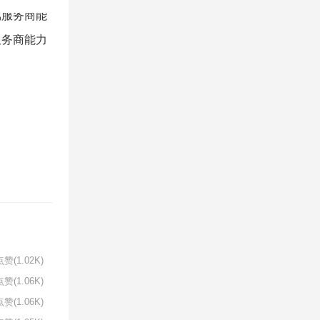
服务商能力
赞(1.02K)
赞(1.06K)
赞(1.06K)