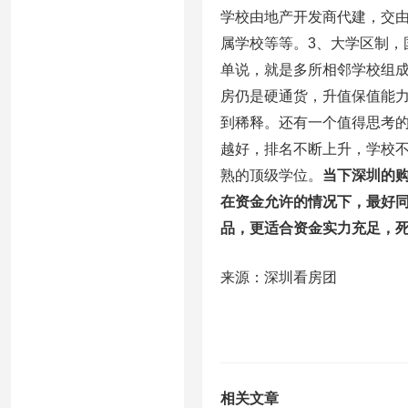
学校由地产开发商代建，交
属学校等等。3、大学区制，
单说，就是多所相邻学校组
房仍是硬通货，升值保值能
到稀释。还有一个值得思考
越好，排名不断上升，学校
熟的顶级学位。
当下深圳的
在资金允许的情况下，最好
品，更适合资金实力充足，
来源：深圳看房团
相关文章