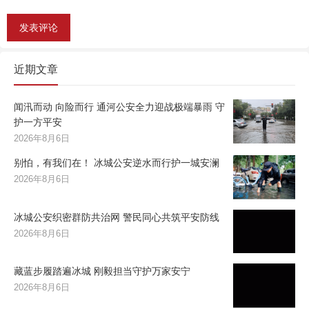
近期文章
闻汛而动 向险而行 通河公安全力迎战极端暴雨 守
护一方平安
2026年8月6日
别怕，有我们在！ 冰城公安逆水而行护一城安澜
2026年8月6日
冰城公安织密群防共治网 警民同心共筑平安防线
2026年8月6日
藏蓝步履踏遍冰城 刚毅担当守护万家安宁
2026年8月6日