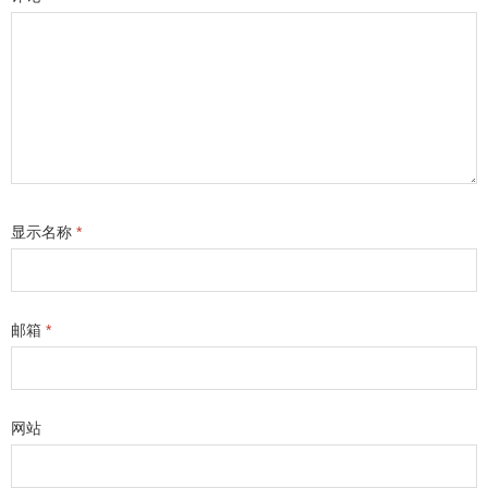
显示名称
*
邮箱
*
网站