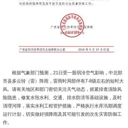
根据气象部门预测，21日受一股弱冷空气影响，中北部
市县多云转（雷）阵雨，雷雨时局部伴有7-8级左右的短时大
风。请有关地区和部门密切关注天气动态，抓紧排查清除风
险隐患，修复水毁水利、交通、排水防涝等基础设施，及时
清理河障，落实水利工程管护措施，严格执行水库汛期调度
运行计划，切实做好强降雨及其可能引发的次生灾害防御工
作。